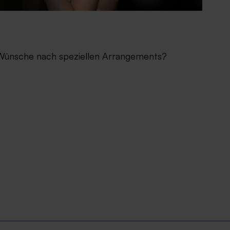
Wünsche nach speziellen Arrangements?