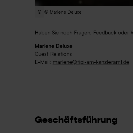
© Marlene Deluxe
Haben Sie noch Fragen, Feedback oder 
Marlene Deluxe
Guest Relations
E-Mail:
marlene@tipi-am-kanzleramt.de
Geschäftsführung