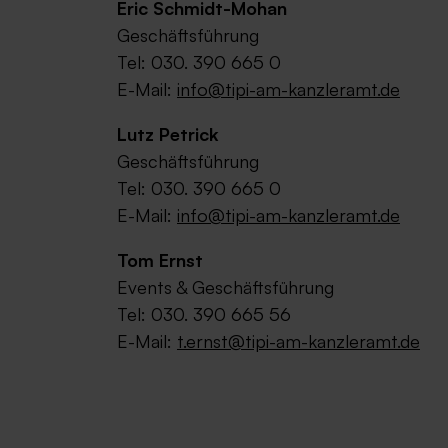
Eric Schmidt-Mohan
Geschäftsführung
Tel: 030. 390 665 0
E-Mail:
info@tipi-am-kanzleramt.de
Lutz Petrick
Geschäftsführung
Tel: 030. 390 665 0
E-Mail:
info@tipi-am-kanzleramt.de
Tom Ernst
Events & Geschäftsführung
Tel: 030. 390 665 56
E-Mail:
t.ernst@tipi-am-kanzleramt.de