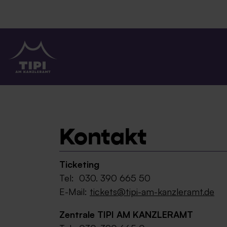
TIPI AM KANZLERAMT
Kontakt
Ticketing
Tel: 030. 390 665 50
E-Mail:
tickets@tipi-am-kanzleramt.de
Zentrale TIPI AM KANZLERAMT