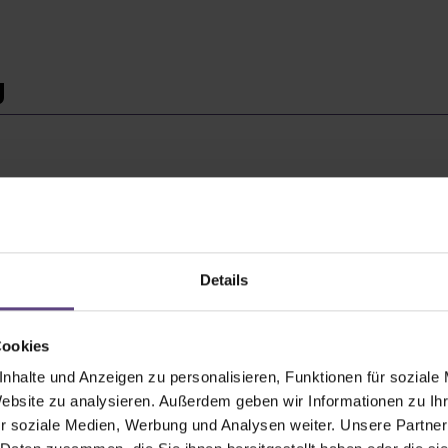
g
Details
Cookies
nhalte und Anzeigen zu personalisieren, Funktionen für soziale
Website zu analysieren. Außerdem geben wir Informationen zu I
r soziale Medien, Werbung und Analysen weiter. Unsere Partner