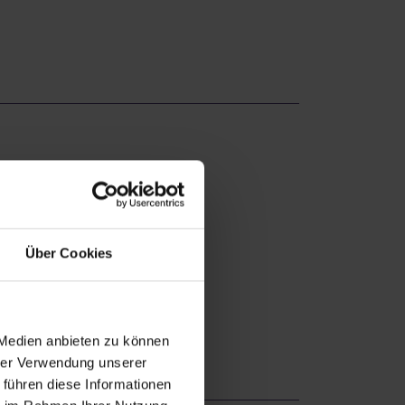
Über Cookies
 Medien anbieten zu können
hrer Verwendung unserer
 führen diese Informationen