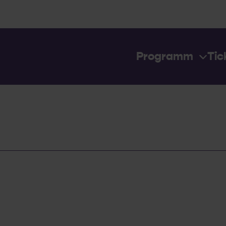
Programm
Tic