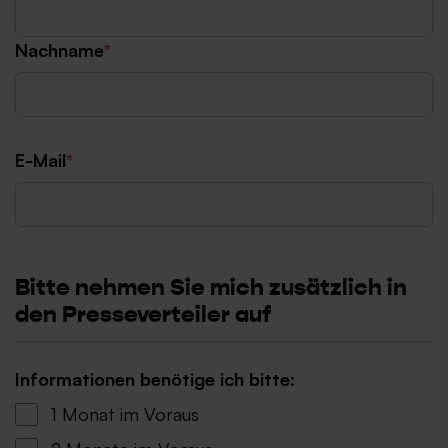
Nachname
*
E-Mail
*
Bitte nehmen Sie mich zusätzlich in
den Presseverteiler auf
Informationen benötige ich bitte:
1 Monat im Voraus