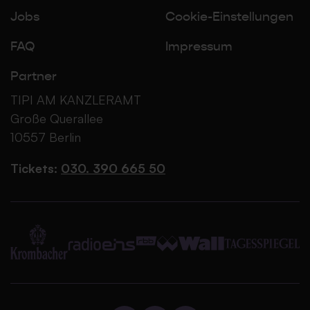
Jobs
Cookie-Einstellungen
FAQ
Impressum
Partner
TIPI AM KANZLERAMT
Große Querallee
10557 Berlin
Tickets:
030. 390 665 50