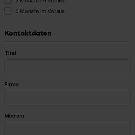
2 Monate im Voraus
3 Monate im Voraus
Kontaktdaten
Titel
Firma
Medium