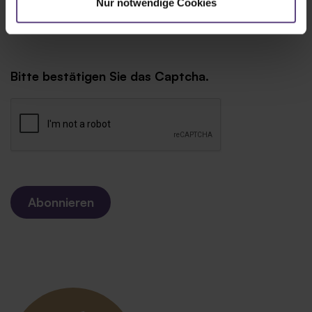
Nur notwendige Cookies
Bitte bestätigen Sie das Captcha.
Abonnieren