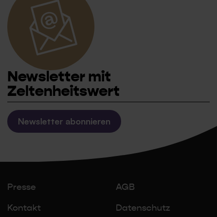
Newsletter mit
Zeltenheitswert
Newsletter abonnieren
Presse
AGB
Kontakt
Datenschutz