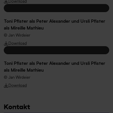
Download
Toni Pfister als Peter Alexander und Ursli Pfister
als Mireille Mathieu
© Jan Wirdeier
Download
Toni Pfister als Peter Alexander und Ursli Pfister
als Mireille Mathieu
© Jan Wirdeier
Download
Kontakt