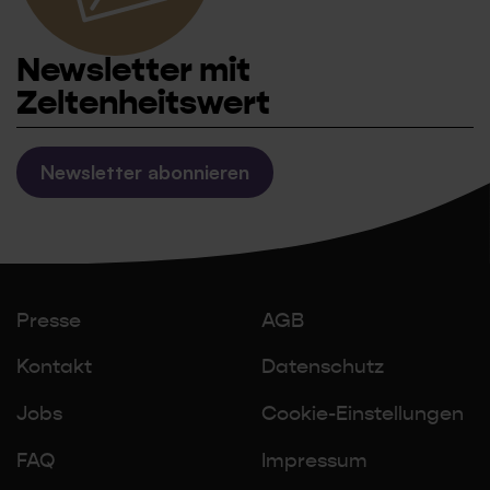
Newsletter mit
Zeltenheitswert
Newsletter abonnieren
Presse
AGB
Kontakt
Datenschutz
Jobs
Cookie-Einstellungen
FAQ
Impressum