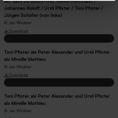
Mit dem Jo Roloff-Trio: Immo Hoffmann /
Johannes Roloff / Ursli Pfister / Toni Pfister /
Jürgen Schäfer (von links)
© Jan Wirdeier
Download
Toni Pfister als Peter Alexander und Ursli Pfister
als Mireille Mathieu
© Jan Wirdeier
Download
Toni Pfister als Peter Alexander und Ursli Pfister
als Mireille Mathieu
© Jan Wirdeier