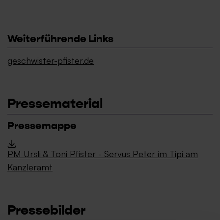
Weiterführende Links
geschwister-pfister.de
Pressematerial
Pressemappe
PM Ursli & Toni Pfister - Servus Peter im Tipi am
Kanzleramt
Pressebilder