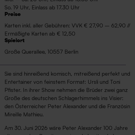
So. 19 Uhr, Einlass ab 17.30 Uhr
Preise
Karten inkl. aller Gebühren: VVK € 27,90 – 62,90 //
Ermäßigte Karten ab € 12,50
Spielort
Große Querallee, 10557 Berlin
Sie sind hinreißend komisch, mitreißend perfekt und
Entertainer von feinstem Format: Ursli und Toni
Pfister. In ihrer Show nehmen die Brüder zwei ganz
Große des deutschen Schlagerhimmels ins Visier:
den Österreicher Peter Alexander und die Französin
Mireille Mathieu.
Am 30. Juni 2026 wäre Peter Alexander 100 Jahre