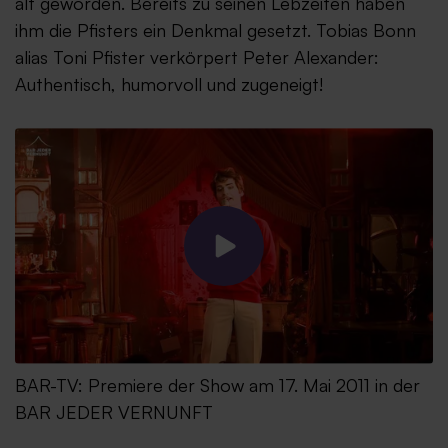
alt geworden. Bereits zu seinen Lebzeiten haben
ihm die Pfisters ein Denkmal gesetzt. Tobias Bonn
alias Toni Pfister verkörpert Peter Alexander:
Authentisch, humorvoll und zugeneigt!
BAR-TV: Premiere der Show am 17. Mai 2011 in der
BAR JEDER VERNUNFT