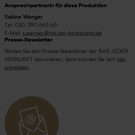
Ansprechpartnerin für diese Produktion
Sabine Wenger
Tel: 030. 390 665 65
E-Mail:
s.wenger@tipi-am-kanzleramt.de
Presse-Newsletter
Wollen Sie den Presse-Newsletter der BAR JEDER
VERNUNFT abonnieren, dann können Sie sich
hier
anmelden
.