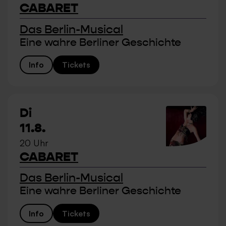
CABARET
Das Berlin-Musical
Eine wahre Berliner Geschichte
Info
Tickets
Di
11.8.
20 Uhr
CABARET
Das Berlin-Musical
Eine wahre Berliner Geschichte
Info
Tickets