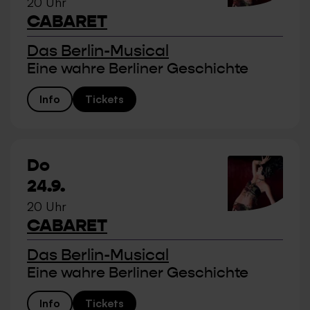
20 Uhr
CABARET
Das Berlin-Musical
Eine wahre Berliner Geschichte
Info
Tickets
Do
24.9.
20 Uhr
CABARET
Das Berlin-Musical
Eine wahre Berliner Geschichte
Info
Tickets