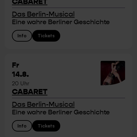
CABARET
Das Berlin-Musical
Eine wahre Berliner Geschichte
Info
Tickets
Fr
14.8.
20 Uhr
CABARET
Das Berlin-Musical
Eine wahre Berliner Geschichte
Info
Tickets