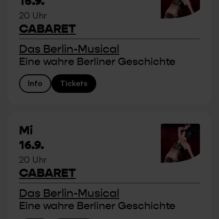
15.9.
20 Uhr
CABARET
Das Berlin-Musical
Eine wahre Berliner Geschichte
Info
Tickets
Mi
16.9.
20 Uhr
CABARET
Das Berlin-Musical
Eine wahre Berliner Geschichte