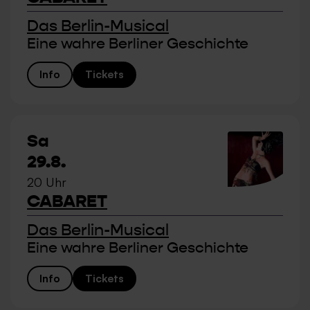
Das Berlin-Musical
Eine wahre Berliner Geschichte
Info
Tickets
Sa
29.8.
20 Uhr
CABARET
Das Berlin-Musical
Eine wahre Berliner Geschichte
Info
Tickets