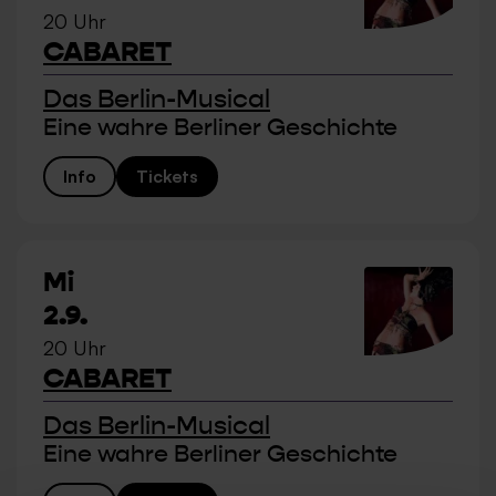
20 Uhr
CABARET
Das Berlin-Musical
Eine wahre Berliner Geschichte
Info
Tickets
Mi
2.9.
20 Uhr
CABARET
Das Berlin-Musical
Eine wahre Berliner Geschichte