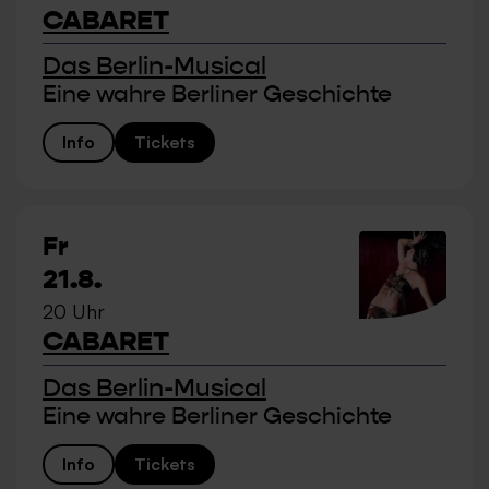
CABARET
Das Berlin-Musical
Eine wahre Berliner Geschichte
Info
Tickets
Fr
21.8.
20 Uhr
CABARET
Das Berlin-Musical
Eine wahre Berliner Geschichte
Info
Tickets