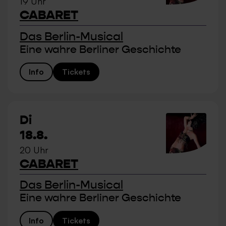
19 Uhr
CABARET
Das Berlin-Musical
Eine wahre Berliner Geschichte
Info
Tickets
Di
18.8.
20 Uhr
CABARET
Das Berlin-Musical
Eine wahre Berliner Geschichte
Info
Tickets