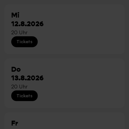
Mi
12.8.2026
20 Uhr
Tickets
Do
13.8.2026
20 Uhr
Tickets
Fr