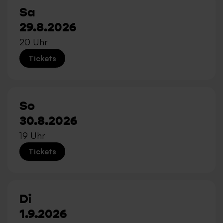
Sa
29.8.2026
20 Uhr
Tickets
So
30.8.2026
19 Uhr
Tickets
Di
1.9.2026