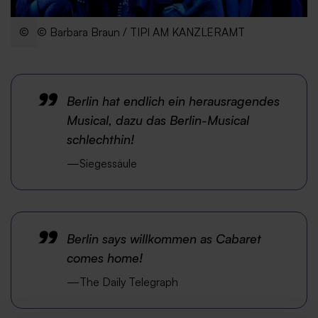
© Barbara Braun / TIPI AM KANZLERAMT
Berlin hat endlich ein herausragendes
Musical, dazu das Berlin-Musical
schlechthin!
Siegessäule
Berlin says willkommen as Cabaret
comes home!
The Daily Telegraph