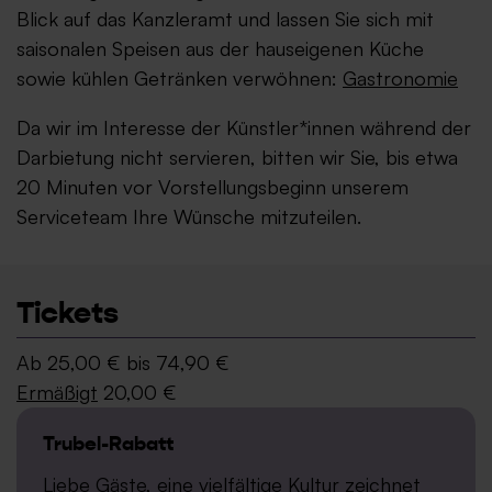
Blick auf das Kanzleramt und lassen Sie sich mit
saisonalen Speisen aus der hauseigenen Küche
sowie kühlen Getränken verwöhnen:
Gastronomie
Da wir im Interesse der Künstler*innen während der
Darbietung nicht servieren, bitten wir Sie, bis etwa
20 Minuten vor Vorstellungsbeginn unserem
Serviceteam Ihre Wünsche mitzuteilen.
Tickets
Ab 25,00 € bis 74,90 €
Ermäßigt
20,00 €
Trubel-Rabatt
Liebe Gäste, eine vielfältige Kultur zeichnet