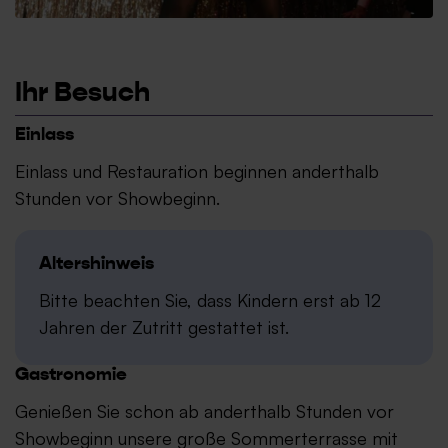
Ihr Besuch
Einlass
Einlass und Restauration beginnen anderthalb
Stunden vor Showbeginn.
Altershinweis
Bitte beachten Sie, dass Kindern erst ab 12
Jahren der Zutritt gestattet ist.
Gastronomie
Genießen Sie schon ab anderthalb Stunden vor
Showbeginn unsere große Sommerterrasse mit