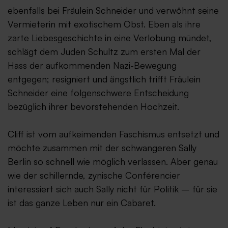
ebenfalls bei Fräulein Schneider und verwöhnt seine
Vermieterin mit exotischem Obst. Eben als ihre
zarte Liebesgeschichte in eine Verlobung mündet,
schlägt dem Juden Schultz zum ersten Mal der
Hass der aufkommenden Nazi-Bewegung
entgegen; resigniert und ängstlich trifft Fräulein
Schneider eine folgenschwere Entscheidung
bezüglich ihrer bevorstehenden Hochzeit.
Cliff ist vom aufkeimenden Faschismus entsetzt und
möchte zusammen mit der schwangeren Sally
Berlin so schnell wie möglich verlassen. Aber genau
wie der schillernde, zynische Conférencier
interessiert sich auch Sally nicht für Politik – für sie
ist das ganze Leben nur ein Cabaret.