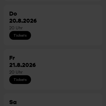
Do
20.8.2026
20 Uhr
Tickets
Fr
21.8.2026
20 Uhr
Tickets
Sa