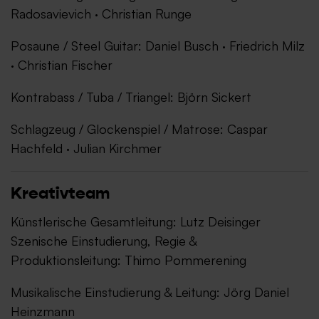
Radosavievich · Christian Runge
Posaune / Steel Guitar: Daniel Busch · Friedrich Milz
· Christian Fischer
Kontrabass / Tuba / Triangel: Björn Sickert
Schlagzeug / Glockenspiel / Matrose: Caspar
Hachfeld · Julian Kirchmer
Kreativteam
Künstlerische Gesamtleitung: Lutz Deisinger
Szenische Einstudierung, Regie &
Produktionsleitung: Thimo Pommerening
Musikalische Einstudierung & Leitung: Jörg Daniel
Heinzmann