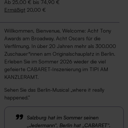
Ab 25,00 € bis 74,90 €
Ermäßigt
20,00 €
Willkommen, Bienvenue, Welcome: Acht Tony
Awards am Broadway. Acht Oscars für die
Verfilmung. In über 20 Jahren mehr als 300.000
Zuschauer*innen am Originalschauplatz in Berlin.
Erleben Sie im Sommer 2026 wieder die viel
gefeierte CABARET-Inszenierung im TIPI AM
KANZLERAMT.
Sehen Sie das Berlin-Musical „where it really
happened.“
Salzburg hat im Sommer seinen
„Jedermann“, Berlin hat „CABARET“.