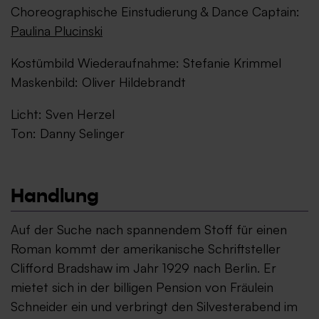
Choreographische Einstudierung & Dance Captain:
Paulina Plucinski
Kostümbild Wiederaufnahme: Stefanie Krimmel
Maskenbild: Oliver Hildebrandt
Licht: Sven Herzel
Ton: Danny Selinger
Handlung
Auf der Suche nach spannendem Stoff für einen
Roman kommt der amerikanische Schriftsteller
Clifford Bradshaw im Jahr 1929 nach Berlin. Er
mietet sich in der billigen Pension von Fräulein
Schneider ein und verbringt den Silvesterabend im