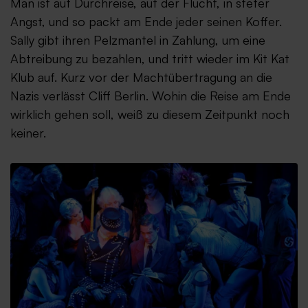
Man ist auf Durchreise, auf der Flucht, in steter
Angst, und so packt am Ende jeder seinen Koffer.
Sally gibt ihren Pelzmantel in Zahlung, um eine
Abtreibung zu bezahlen, und tritt wieder im Kit Kat
Klub auf. Kurz vor der Machtübertragung an die
Nazis verlässt Cliff Berlin. Wohin die Reise am Ende
wirklich gehen soll, weiß zu diesem Zeitpunkt noch
keiner.