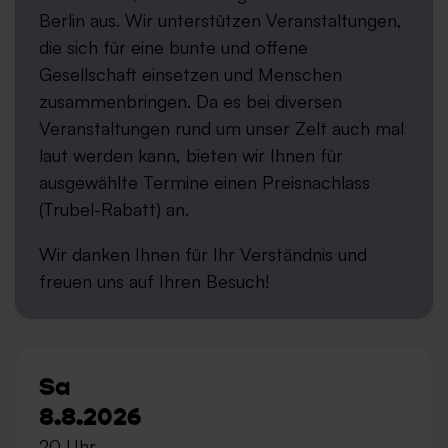
Berlin aus. Wir unterstützen Veranstaltungen,
die sich für eine bunte und offene
Gesellschaft einsetzen und Menschen
zusammenbringen. Da es bei diversen
Veranstaltungen rund um unser Zelt auch mal
laut werden kann, bieten wir Ihnen für
ausgewählte Termine einen Preisnachlass
(Trubel-Rabatt) an.
Wir danken Ihnen für Ihr Verständnis und
freuen uns auf Ihren Besuch!
Sa
8.8.2026
20 Uhr