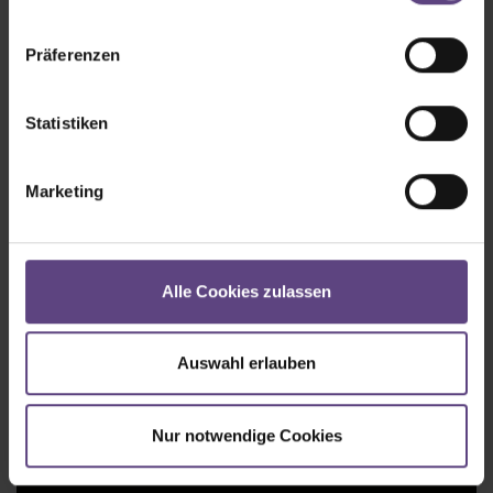
Der Tagesspiegel
Präferenzen
Ein Muss!
Statistiken
Stern
Marketing
Galerie
Alle Cookies zulassen
Auswahl erlauben
Nur notwendige Cookies