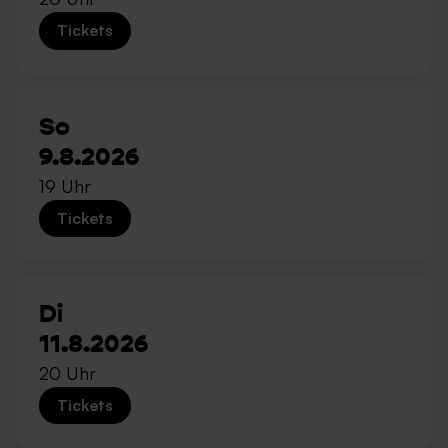
Tickets
So
9.8.2026
19 Uhr
Tickets
Di
11.8.2026
20 Uhr
Tickets