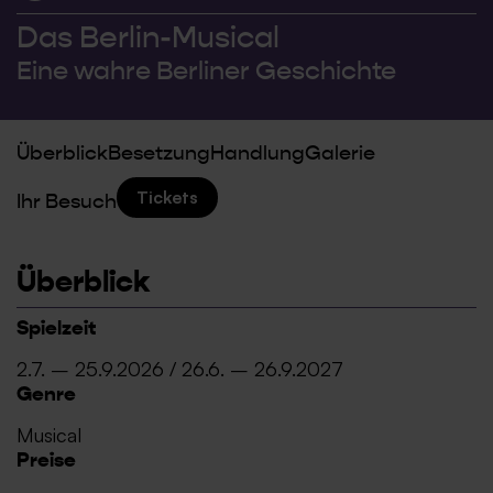
Das Berlin-Musical
Eine wahre Berliner Geschichte
Überblick
Besetzung
Handlung
Galerie
Tickets
Ihr Besuch
Überblick
Spielzeit
2.7. – 25.9.2026 / 26.6. – 26.9.2027
Genre
Musical
Preise