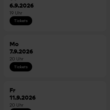
6.9.2026
19 Uhr
Tickets
Mo
7.9.2026
20 Uhr
Tickets
Fr
11.9.2026
20 Uhr