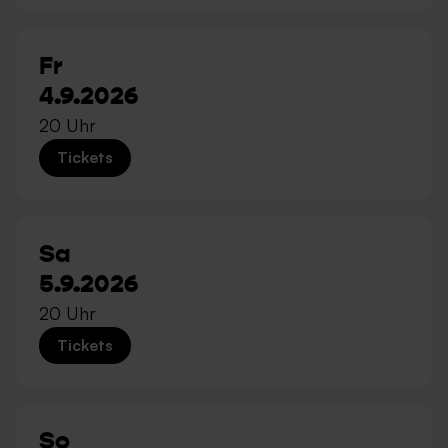
Fr
4.9.2026
20 Uhr
Tickets
Sa
5.9.2026
20 Uhr
Tickets
So