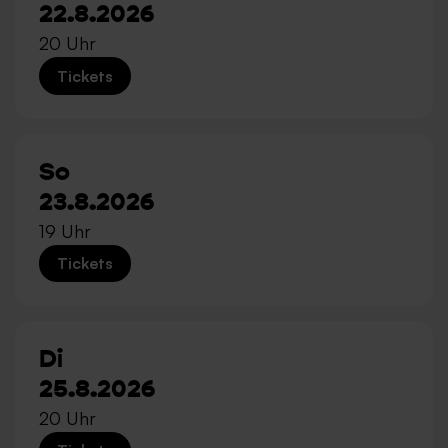
22.8.2026
20 Uhr
Tickets
So
23.8.2026
19 Uhr
Tickets
Di
25.8.2026
20 Uhr