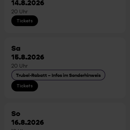
14.8.2026
20 Uhr
Tickets
Sa
15.8.2026
20 Uhr
Trubel-Rabatt – Infos im Sonderhinweis
Tickets
So
16.8.2026