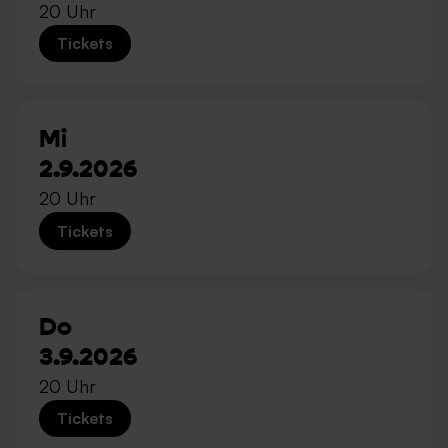
20 Uhr
Tickets
Mi
2.9.2026
20 Uhr
Tickets
Do
3.9.2026
20 Uhr
Tickets