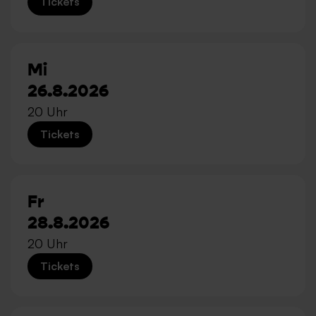
Tickets
Mi
26.8.2026
20 Uhr
Tickets
Fr
28.8.2026
20 Uhr
Tickets