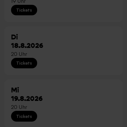
19 Uhr
Tickets
Di
18.8.2026
20 Uhr
Tickets
Mi
19.8.2026
20 Uhr
Tickets