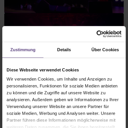
Zustimmung
Details
Über Cookies
Diese Webseite verwendet Cookies
Wir verwenden Cookies, um Inhalte und Anzeigen zu
personalisieren, Funktionen für soziale Medien anbieten
zu können und die Zugriffe auf unsere Website zu
analysieren. Außerdem geben wir Informationen zu Ihrer
Verwendung unserer Website an unsere Partner für
soziale Medien, Werbung und Analysen weiter. Unsere
Partner führen diese Informationen möglicherweise mit
weiteren Daten zusammen, die Sie ihnen bereitgestellt