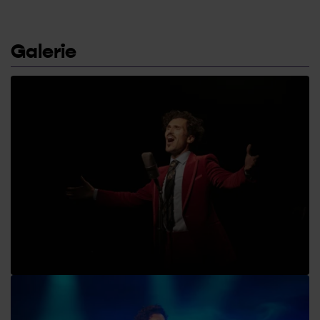
Galerie