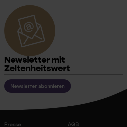
Newsletter mit
Zeltenheitswert
Newsletter abonnieren
Presse
AGB