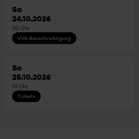
Sa
24.10.2026
20 Uhr
VVK-Benachrichtigung
So
25.10.2026
19 Uhr
Tickets