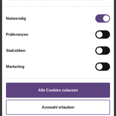
haben oder die sie im Rahmen Ihrer Nutzung der Dienste
gesammelt haben.
Einwilligungsauswahl
Notwendig
Präferenzen
Statistiken
Marketing
Alle Cookies zulassen
Auswahl erlauben