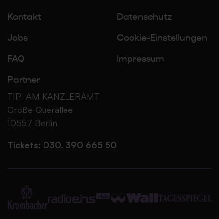
Kontakt
Datenschutz
Jobs
Cookie-Einstellungen
FAQ
Impressum
Partner
TIPI AM KANZLERAMT
Große Querallee
10557 Berlin
Tickets:
030. 390 665 50