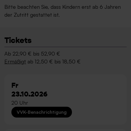
Bitte beachten Sie, dass Kindern erst ab 6 Jahren
der Zutritt gestattet ist.
Tickets
Ab 22,90 € bis 52,90 €
Ermäßigt
ab 12,50 € bis 18,50 €
Fr
23.10.2026
20 Uhr
VVK-Benachrichtigung