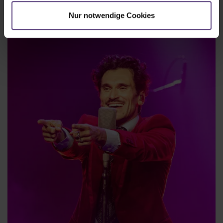
Nur notwendige Cookies