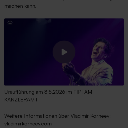
machen kann.
Uraufführung am 8.5.2026 im TIPI AM
KANZLERAMT
Weitere Informationen über Vladimir Korneev:
vladimirkorneev.com