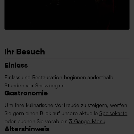
Ihr Besuch
Einlass
Einlass und Restauration beginnen anderthalb
Stunden vor Showbeginn.
Gastronomie
Um Ihre kulinarische Vorfreude zu steigern, werfen
Sie gern einen Blick auf unsere aktuelle
Speisekarte
oder buchen Sie vorab ein
3-Gänge-Menü
.
Altershinweis