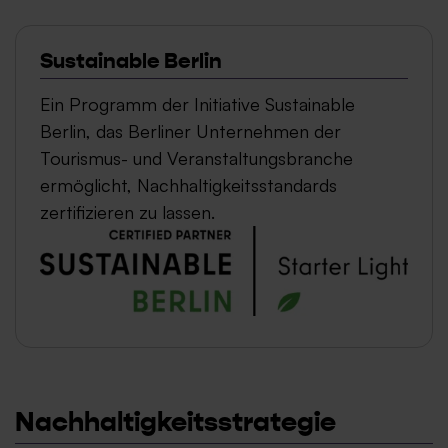
Sustainable Berlin
Ein Programm der Initiative Sustainable
Berlin, das Berliner Unternehmen der
Tourismus- und Veranstaltungsbranche
ermöglicht, Nachhaltigkeitsstandards
zertifizieren zu lassen.
Nachhaltigkeitsstrategie