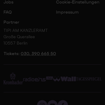
Jobs
Cookie-Einstellungen
FAQ
Impressum
Partner
TIPI AM KANZLERAMT
Große Querallee
10557 Berlin
Tickets:
030. 390 665 50