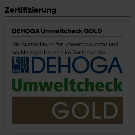
Zertifizierung
DEHOGA Umweltcheck GOLD
Die Auszeichnung für umweltbewusstes und
nachhaltiges Handeln im Gastgewerbe.