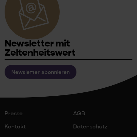
Newsletter mit
Zeltenheitswert
Newsletter abonnieren
Presse
AGB
Kontakt
Datenschutz