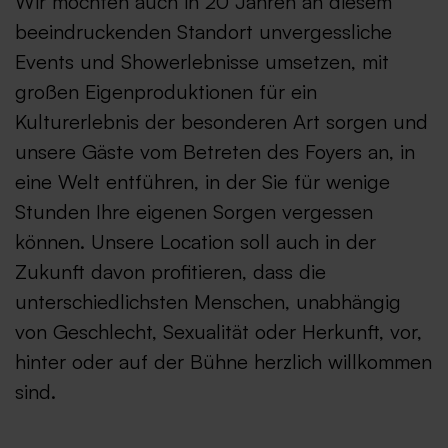
Wir möchten auch in 20 Jahren an diesem
beeindruckenden Standort unvergessliche
Events und Showerlebnisse umsetzen, mit
großen Eigenproduktionen für ein
Kulturerlebnis der besonderen Art sorgen und
unsere Gäste vom Betreten des Foyers an, in
eine Welt entführen, in der Sie für wenige
Stunden Ihre eigenen Sorgen vergessen
können. Unsere Location soll auch in der
Zukunft davon profitieren, dass die
unterschiedlichsten Menschen, unabhängig
von Geschlecht, Sexualität oder Herkunft, vor,
hinter oder auf der Bühne herzlich willkommen
sind.