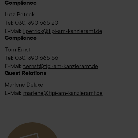
Compliance
Lutz Petrick
Tel: 030. 390 665 20
E-Mail:
l.petrick@tipi-am-kanzleramt.de
Compliance
Tom Ernst
Tel: 030. 390 665 56
E-Mail:
t.ernst@tipi-am-kanzleramt.de
Guest Relations
Marlene Deluxe
E-Mail:
marlene@tipi-am-kanzleramt.de