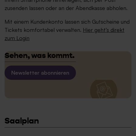
zusenden lassen oder an der Abendkasse abholen.
Mit einem Kundenkonto lassen sich Gutscheine und
Tickets komfortabel verwalten.
Hier geht’s direkt
zum Login
Sehen, was kommt.
Newsletter abonnieren
Saalplan