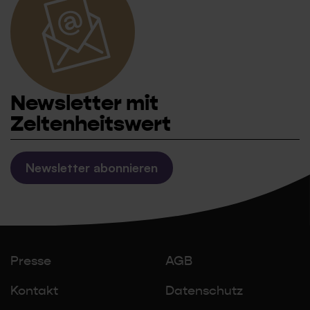
Newsletter mit
Zeltenheitswert
Newsletter abonnieren
Presse
AGB
Kontakt
Datenschutz