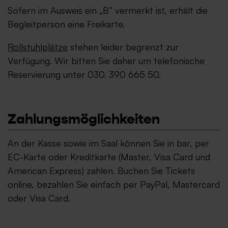
Sofern im Ausweis ein „B“ vermerkt ist, erhält die
Begleitperson eine Freikarte.
Rollstuhlplätze
stehen leider begrenzt zur
Verfügung. Wir bitten Sie daher um telefonische
Reservierung unter 030. 390 665 50.
Zahlungsmöglichkeiten
An der Kasse sowie im Saal können Sie in bar, per
EC-Karte oder Kreditkarte (Master, Visa Card und
American Express) zahlen. Buchen Sie Tickets
online, bezahlen Sie einfach per PayPal, Mastercard
oder Visa Card.