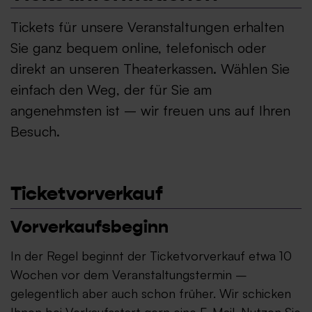
Tickets für unsere Veranstaltungen erhalten
Sie ganz bequem online, telefonisch oder
direkt an unseren Theaterkassen. Wählen Sie
einfach den Weg, der für Sie am
angenehmsten ist – wir freuen uns auf Ihren
Besuch.
Ticketvorverkauf
Vorverkaufsbeginn
In der Regel beginnt der Ticketvorverkauf etwa 10
Wochen vor dem Veranstaltungstermin –
gelegentlich aber auch schon früher. Wir schicken