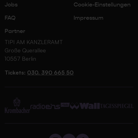
Jobs
Cookie-Einstellungen
FAQ
Impressum
Partner
TIPI AM KANZLERAMT
Große Querallee
10557 Berlin
Tickets:
030. 390 665 50