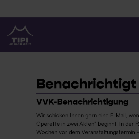
TIPI AM KANZLERAMT
Benachrichtigt
VVK-Benachrichtigung
Wir schicken Ihnen gern eine E-Mail, wen
Operette in zwei Akten" beginnt. In der 
Wochen vor dem Veranstaltungstermin – 