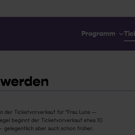
Programm
Tic
 werden
n der Ticketvorverkauf für "Frau Luna –
Regel beginnt der Ticketvorverkauf etwa 10
gelegentlich aber auch schon früher.