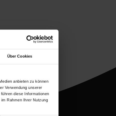
Über Cookies
wert
 Medien anbieten zu können
hrer Verwendung unserer
 führen diese Informationen
ie im Rahmen Ihrer Nutzung