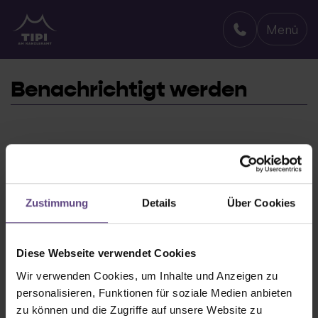
Menü
TIPI AM KANZLERAMT
Benachrichtigt werden
Zustimmung
Details
Über Cookies
Diese Webseite verwendet Cookies
Wir verwenden Cookies, um Inhalte und Anzeigen zu
personalisieren, Funktionen für soziale Medien anbieten
Newsletter mit
zu können und die Zugriffe auf unsere Website zu