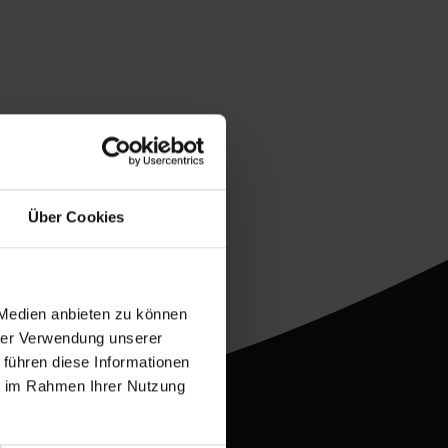
Über Cookies
wert
 Medien anbieten zu können
hrer Verwendung unserer
 führen diese Informationen
ie im Rahmen Ihrer Nutzung